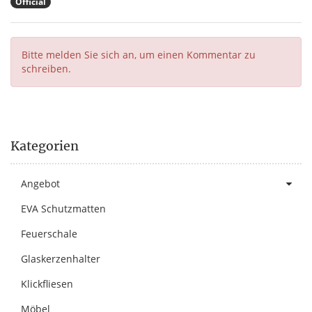
Official
Bitte melden Sie sich an, um einen Kommentar zu
schreiben.
Kategorien
Angebot
EVA Schutzmatten
Feuerschale
Glaskerzenhalter
Klickfliesen
Möbel