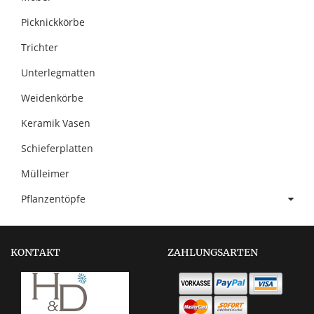
Picknickkörbe
Trichter
Unterlegmatten
Weidenkörbe
Keramik Vasen
Schieferplatten
Mülleimer
Pflanzentöpfe
KONTAKT
ZAHLUNGSARTEN