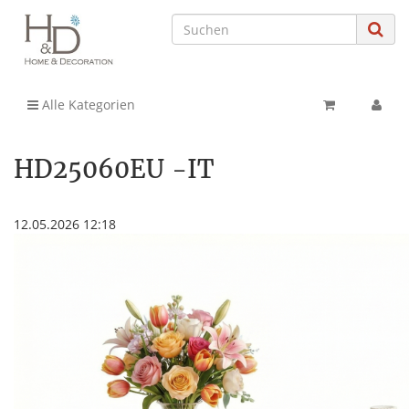
Alle Kategorien
HD25060EU -IT
12.05.2026 12:18