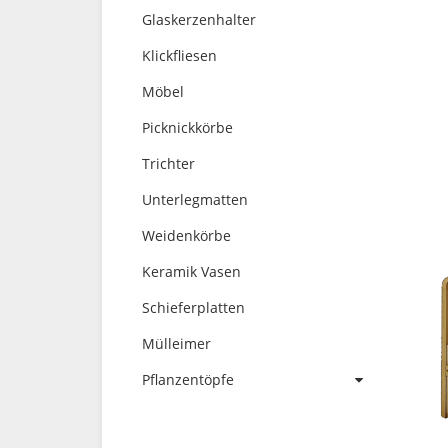
Glaskerzenhalter
Klickfliesen
Möbel
Picknickkörbe
Trichter
Unterlegmatten
Weidenkörbe
Keramik Vasen
Schieferplatten
Mülleimer
Pflanzentöpfe