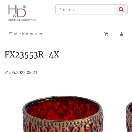
Alle Kategorien
FX23553R-4X
31.05.2022 08:21