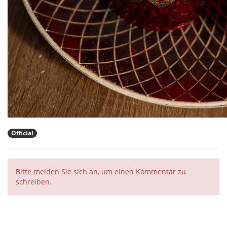
Official
Bitte melden Sie sich an, um einen Kommentar zu
schreiben.