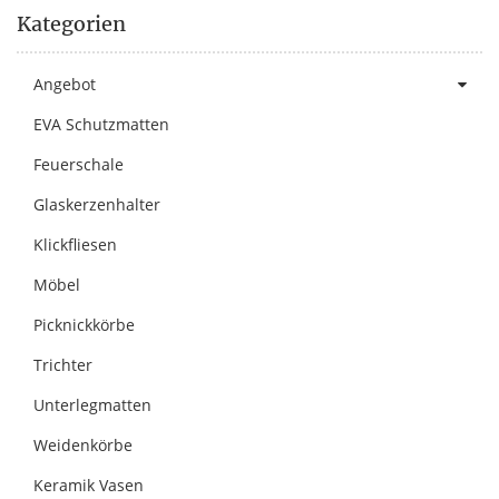
Kategorien
Angebot
EVA Schutzmatten
Feuerschale
Glaskerzenhalter
Klickfliesen
Möbel
Picknickkörbe
Trichter
Unterlegmatten
Weidenkörbe
Keramik Vasen