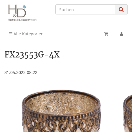
Alle Kategorien
FX23553G-4X
31.05.2022 08:22