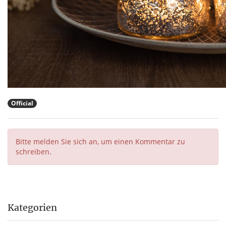
Official
Bitte melden Sie sich an, um einen Kommentar zu
schreiben.
Kategorien