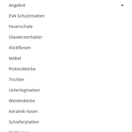
Angebot
EVA Schutzmatten
Feuerschale
Glaskerzenhalter
Klickfliesen
Möbel
Picknickkörbe
Trichter
Unterlegmatten
Weidenkörbe
Keramik Vasen
Schieferplatten