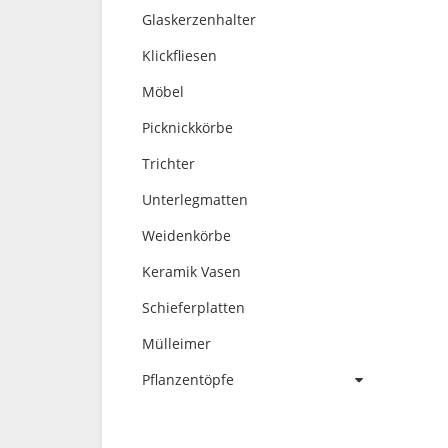
Glaskerzenhalter
Klickfliesen
Möbel
Picknickkörbe
Trichter
Unterlegmatten
Weidenkörbe
Keramik Vasen
Schieferplatten
Mülleimer
Pflanzentöpfe