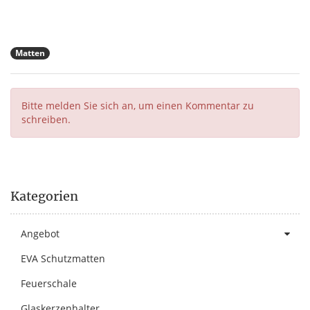
Matten
Bitte melden Sie sich an, um einen Kommentar zu
schreiben.
Kategorien
Angebot
EVA Schutzmatten
Feuerschale
Glaskerzenhalter