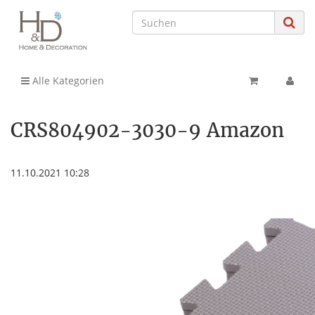
Alle Kategorien
CRS804902-3030-9 Amazon
11.10.2021 10:28