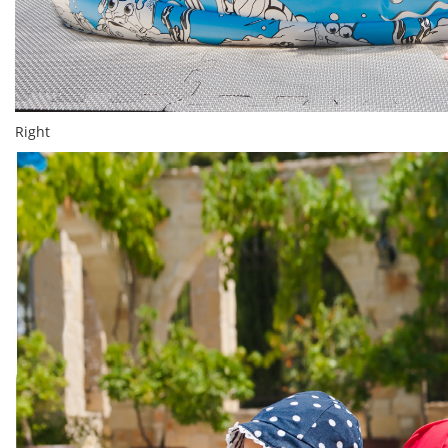
Right