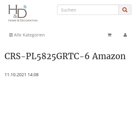
Alle Kategorien
CRS-PL5825GRTC-6 Amazon
11.10.2021 14:08