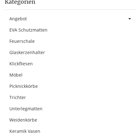
Kategorien
Angebot
EVA Schutzmatten
Feuerschale
Glaskerzenhalter
Klickfliesen
Möbel
Picknickkörbe
Trichter
Unterlegmatten
Weidenkörbe
Keramik Vasen