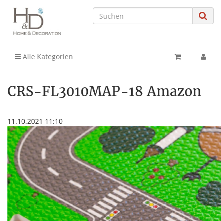
Alle Kategorien
CRS-FL3010MAP-18 Amazon
11.10.2021 11:10