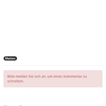
Matten
Bitte melden Sie sich an, um einen Kommentar zu
schreiben.