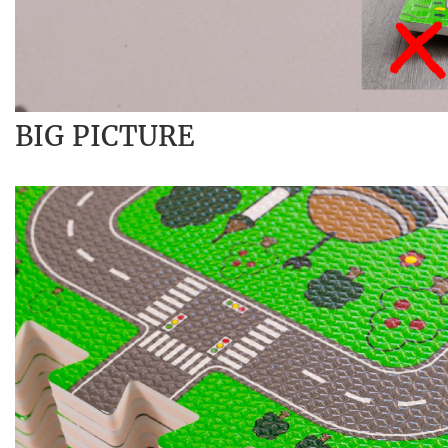
BIG PICTURE