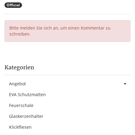
Official
Bitte melden Sie sich an, um einen Kommentar zu
schreiben.
Kategorien
Angebot
EVA Schutzmatten
Feuerschale
Glaskerzenhalter
Klickfliesen