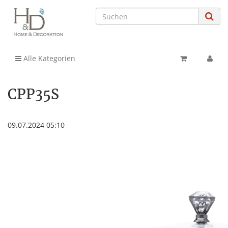
Alle Kategorien
CPP35S
09.07.2024 05:10