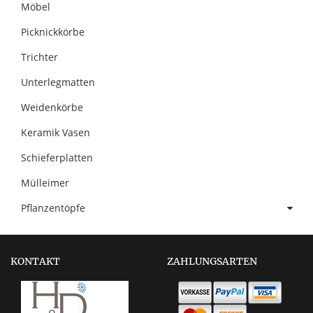
Möbel
Picknickkörbe
Trichter
Unterlegmatten
Weidenkörbe
Keramik Vasen
Schieferplatten
Mülleimer
Pflanzentöpfe
KONTAKT
ZAHLUNGSARTEN