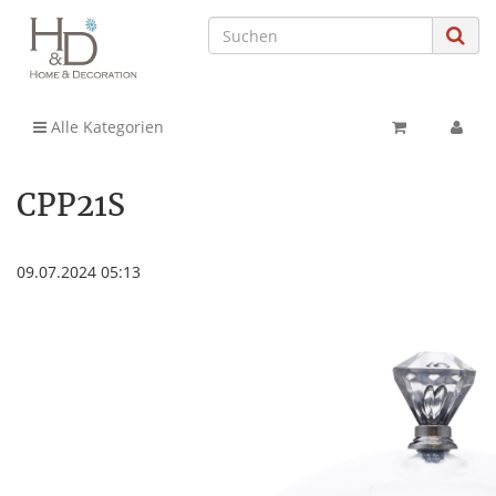
Alle Kategorien
CPP21S
09.07.2024 05:13