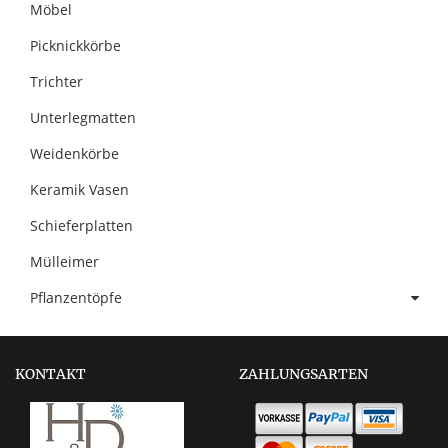
Möbel
Picknickkörbe
Trichter
Unterlegmatten
Weidenkörbe
Keramik Vasen
Schieferplatten
Mülleimer
Pflanzentöpfe
KONTAKT
ZAHLUNGSARTEN