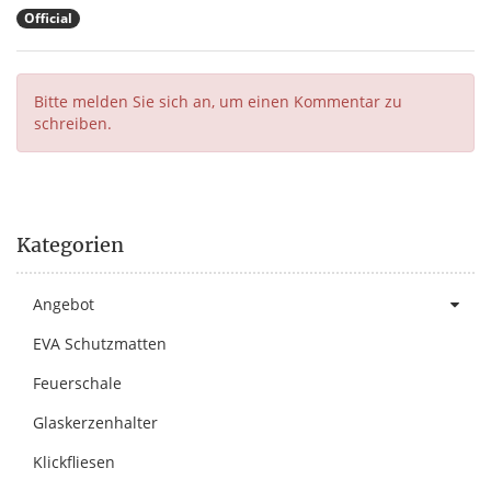
Official
Bitte melden Sie sich an, um einen Kommentar zu
schreiben.
Kategorien
Angebot
EVA Schutzmatten
Feuerschale
Glaskerzenhalter
Klickfliesen