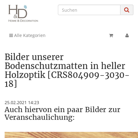
Alle Kategorien
Bilder unserer
Bodenschutzmatten in heller
Holzoptik [CRS804909-3030-
18]
25.02.2021 14:23
Auch hiervon ein paar Bilder zur
Veranschaulichung: