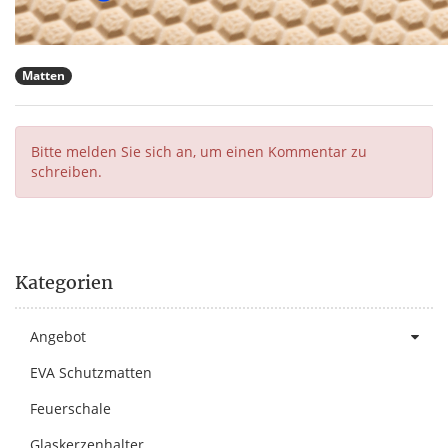
Matten
Bitte melden Sie sich an, um einen Kommentar zu
schreiben.
Kategorien
Angebot
EVA Schutzmatten
Feuerschale
Glaskerzenhalter