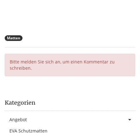
Matten
Bitte melden Sie sich an, um einen Kommentar zu
schreiben.
Kategorien
Angebot
EVA Schutzmatten