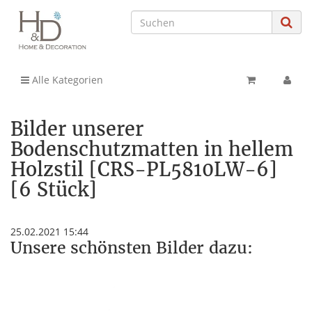
Alle Kategorien
Bilder unserer
Bodenschutzmatten in hellem
Holzstil [CRS-PL5810LW-6]
[6 Stück]
25.02.2021 15:44
Unsere schönsten Bilder dazu: