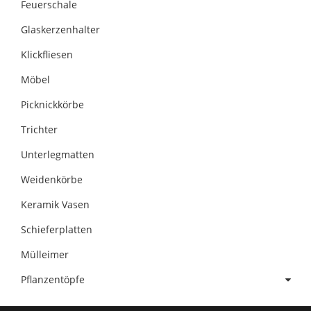
Feuerschale
Glaskerzenhalter
Klickfliesen
Möbel
Picknickkörbe
Trichter
Unterlegmatten
Weidenkörbe
Keramik Vasen
Schieferplatten
Mülleimer
Pflanzentöpfe