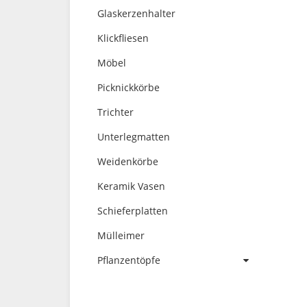
Glaskerzenhalter
Klickfliesen
Möbel
Picknickkörbe
Trichter
Unterlegmatten
Weidenkörbe
Keramik Vasen
Schieferplatten
Mülleimer
Pflanzentöpfe