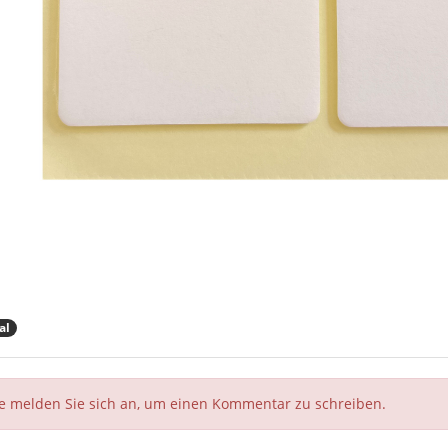
al
te melden Sie sich an, um einen Kommentar zu schreiben.