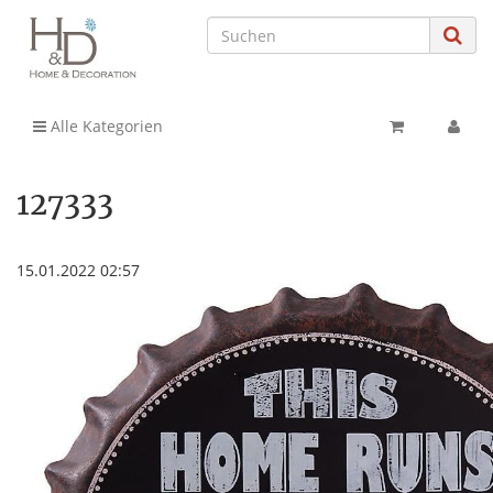
Alle Kategorien
127333
15.01.2022 02:57