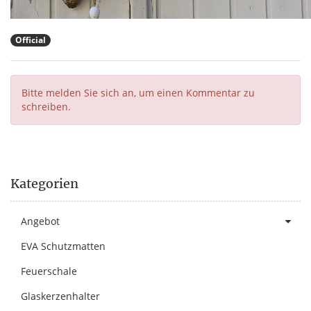
Official
Bitte melden Sie sich an, um einen Kommentar zu
schreiben.
Kategorien
Angebot
EVA Schutzmatten
Feuerschale
Glaskerzenhalter