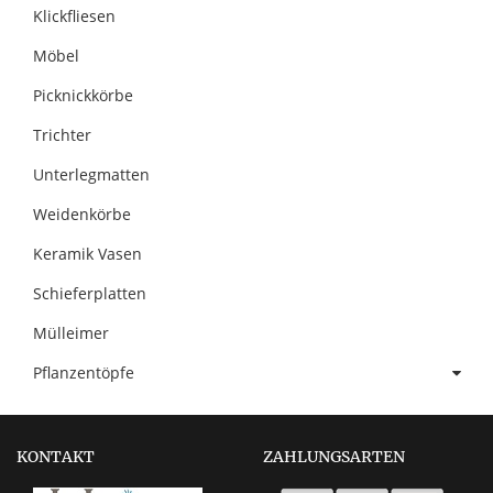
Klickfliesen
Möbel
Picknickkörbe
Trichter
Unterlegmatten
Weidenkörbe
Keramik Vasen
Schieferplatten
Mülleimer
Pflanzentöpfe
KONTAKT
ZAHLUNGSARTEN