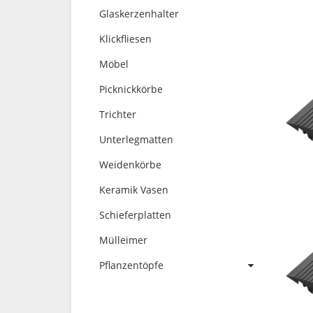
Glaskerzenhalter
Klickfliesen
Möbel
Picknickkörbe
Trichter
Unterlegmatten
Weidenkörbe
Keramik Vasen
Schieferplatten
Mülleimer
Pflanzentöpfe