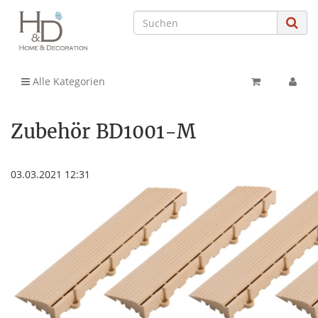
Alle Kategorien
Zubehör BD1001-M
03.03.2021 12:31