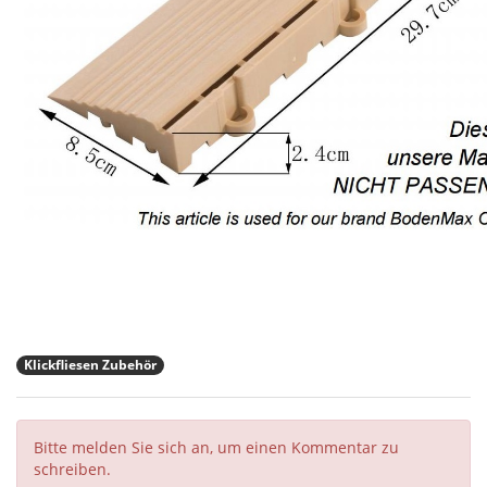
Klickfliesen Zubehör
Bitte melden Sie sich an, um einen Kommentar zu
schreiben.