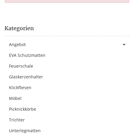
Kategorien
Angebot
EVA Schutzmatten
Feuerschale
Glaskerzenhalter
Klickfliesen
Möbel
Picknickkörbe
Trichter
Unterlegmatten