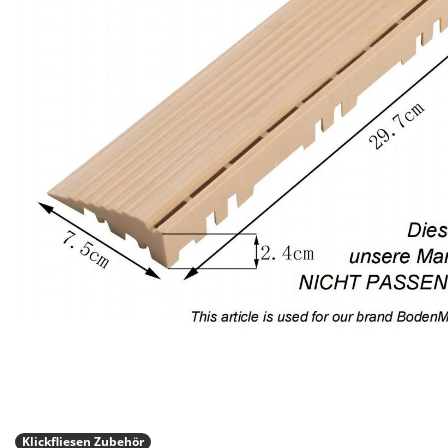
Klickfliesen Zubehör