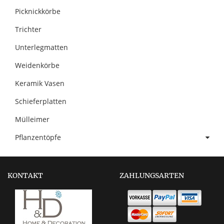
Picknickkörbe
Trichter
Unterlegmatten
Weidenkörbe
Keramik Vasen
Schieferplatten
Mülleimer
Pflanzentöpfe
KONTAKT
ZAHLUNGSARTEN