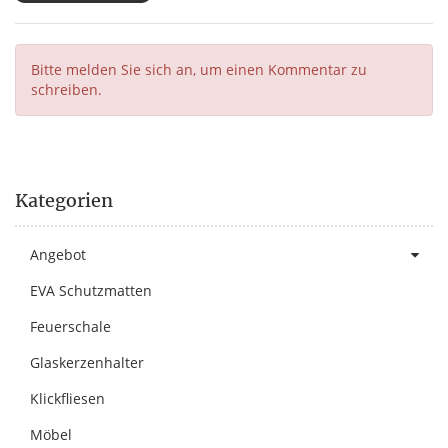
Bitte melden Sie sich an, um einen Kommentar zu
schreiben.
Kategorien
Angebot
EVA Schutzmatten
Feuerschale
Glaskerzenhalter
Klickfliesen
Möbel