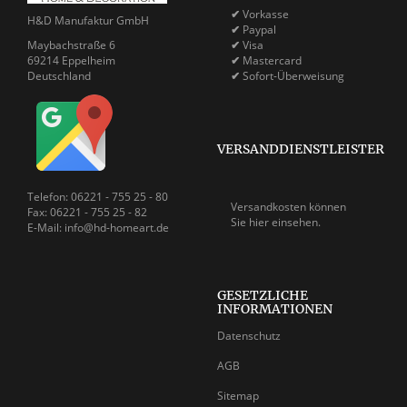
✔
Vorkasse
H&D Manufaktur GmbH
✔
Paypal
Maybachstraße 6
✔
Visa
69214 Eppelheim
✔
Mastercard
Deutschland
✔
Sofort-Überweisung
VERSANDDIENSTLEISTER
Telefon: 06221 - 755 25 - 80
Versandkosten können
Fax: 06221 - 755 25 - 82
Sie
hier einsehen.
E-Mail: info@hd-homeart.de
GESETZLICHE
INFORMATIONEN
Datenschutz
AGB
Sitemap