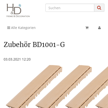
Alle Kategorien
Zubehör BD1001-G
03.03.2021 12:20