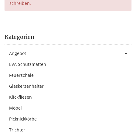
schreiben.
Kategorien
Angebot
EVA Schutzmatten
Feuerschale
Glaskerzenhalter
Klickfliesen
Möbel
Picknickkörbe
Trichter