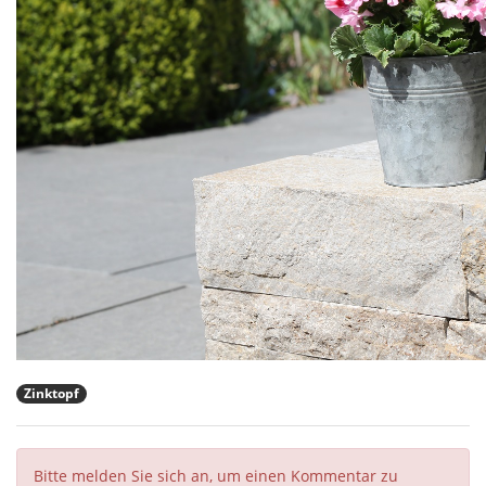
Zinktopf
Bitte melden Sie sich an, um einen Kommentar zu