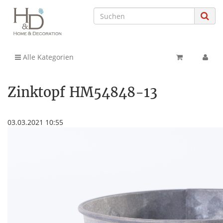
Alle Kategorien
Zinktopf HM54848-13
03.03.2021 10:55