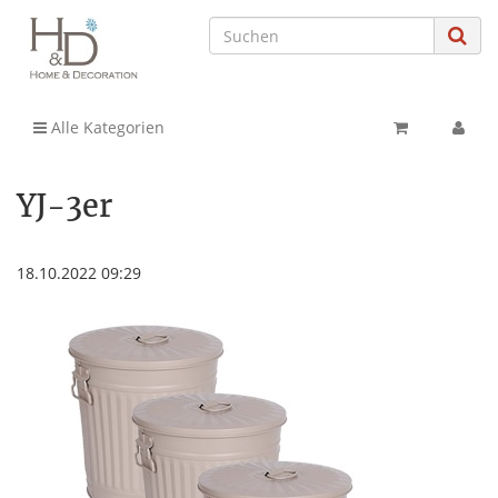
Alle Kategorien
YJ-3er
18.10.2022 09:29