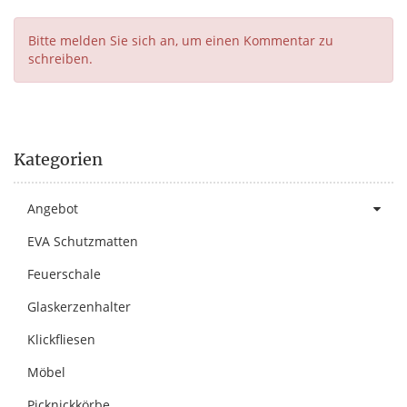
Bitte melden Sie sich an, um einen Kommentar zu
schreiben.
Kategorien
Angebot
EVA Schutzmatten
Feuerschale
Glaskerzenhalter
Klickfliesen
Möbel
Picknickkörbe