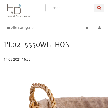
Alle Kategorien
TL02-5550WL-HON
14.05.2021 16:33