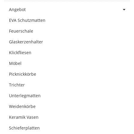
Angebot
EVA Schutzmatten
Feuerschale
Glaskerzenhalter
Klickfliesen
Möbel
Picknickkörbe
Trichter
Unterlegmatten
Weidenkörbe
Keramik Vasen
Schieferplatten