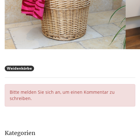
Weidenkörbe
Bitte melden Sie sich an, um einen Kommentar zu
schreiben.
Kategorien