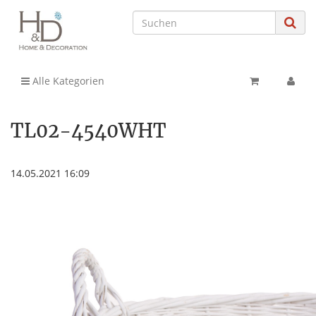
Alle Kategorien
TL02-4540WHT
14.05.2021 16:09