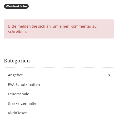
Weidenkörbe
Bitte melden Sie sich an, um einen Kommentar zu
schreiben.
Kategorien
Angebot
EVA Schutzmatten
Feuerschale
Glaskerzenhalter
Klickfliesen