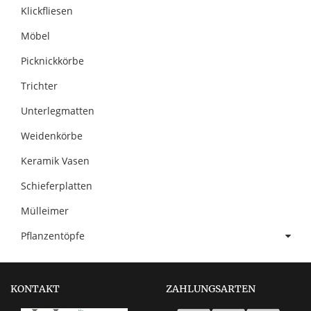
Klickfliesen
Möbel
Picknickkörbe
Trichter
Unterlegmatten
Weidenkörbe
Keramik Vasen
Schieferplatten
Mülleimer
Pflanzentöpfe
KONTAKT
ZAHLUNGSARTEN