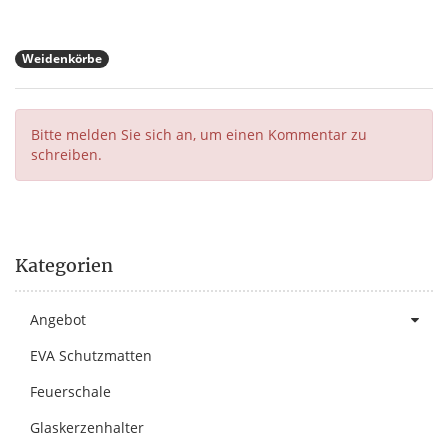
Weidenkörbe
Bitte melden Sie sich an, um einen Kommentar zu
schreiben.
Kategorien
Angebot
EVA Schutzmatten
Feuerschale
Glaskerzenhalter