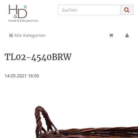
Alle Kategorien
TL02-4540BRW
14.05.2021 16:05