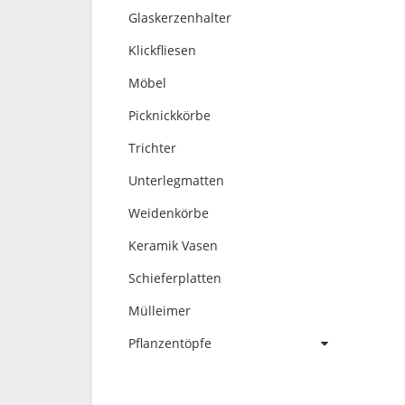
Glaskerzenhalter
Klickfliesen
Möbel
Picknickkörbe
Trichter
Unterlegmatten
Weidenkörbe
Keramik Vasen
Schieferplatten
Mülleimer
Pflanzentöpfe