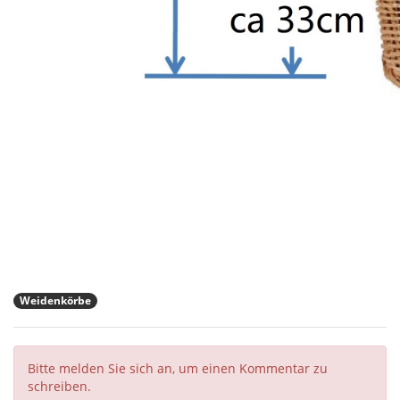
Weidenkörbe
Bitte melden Sie sich an, um einen Kommentar zu
schreiben.