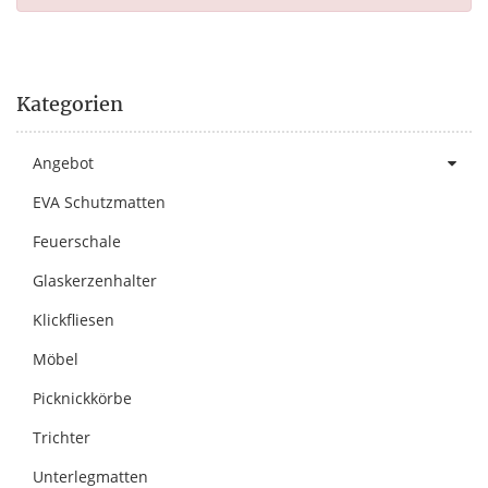
Kategorien
Angebot
EVA Schutzmatten
Feuerschale
Glaskerzenhalter
Klickfliesen
Möbel
Picknickkörbe
Trichter
Unterlegmatten