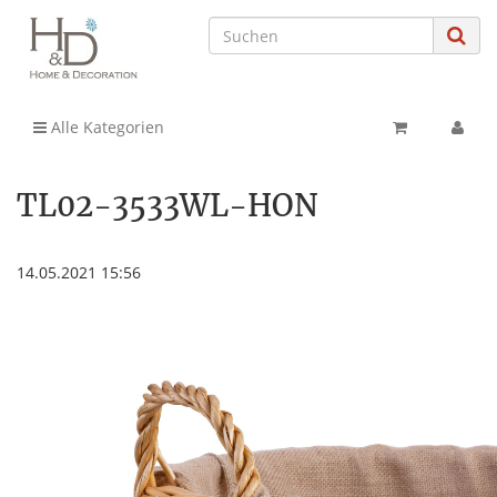
Alle Kategorien
TL02-3533WL-HON
14.05.2021 15:56