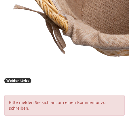
Weidenkörbe
Bitte melden Sie sich an, um einen Kommentar zu
schreiben.