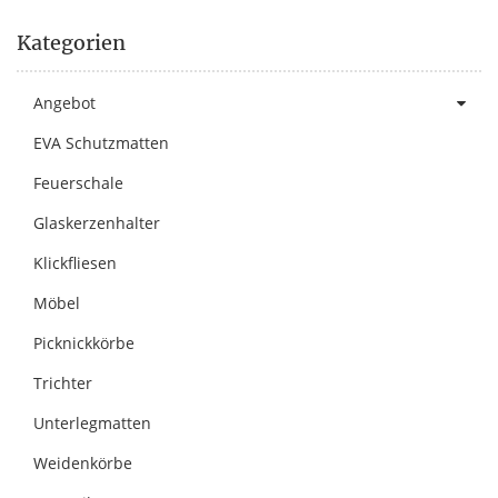
Kategorien
Angebot
EVA Schutzmatten
Feuerschale
Glaskerzenhalter
Klickfliesen
Möbel
Picknickkörbe
Trichter
Unterlegmatten
Weidenkörbe