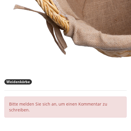
Weidenkörbe
Bitte melden Sie sich an, um einen Kommentar zu
schreiben.