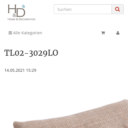
Alle Kategorien
TL02-3029LO
14.05.2021 15:29