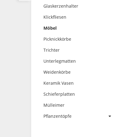
Glaskerzenhalter
Klickfliesen
Möbel
Picknickkörbe
Trichter
Unterlegmatten
Weidenkörbe
Keramik Vasen
Schieferplatten
Mülleimer
Pflanzentöpfe