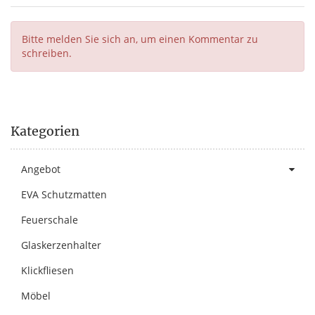
Bitte melden Sie sich an, um einen Kommentar zu
schreiben.
Kategorien
Angebot
EVA Schutzmatten
Feuerschale
Glaskerzenhalter
Klickfliesen
Möbel