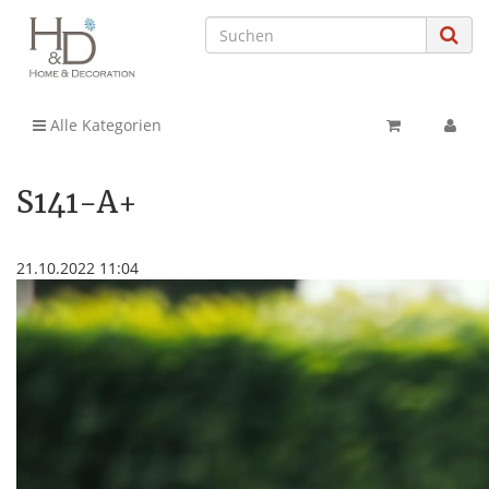
Alle Kategorien
S141-A+
21.10.2022 11:04