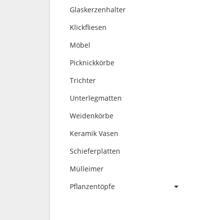
Glaskerzenhalter
Klickfliesen
Möbel
Picknickkörbe
Trichter
Unterlegmatten
Weidenkörbe
Keramik Vasen
Schieferplatten
Mülleimer
Pflanzentöpfe