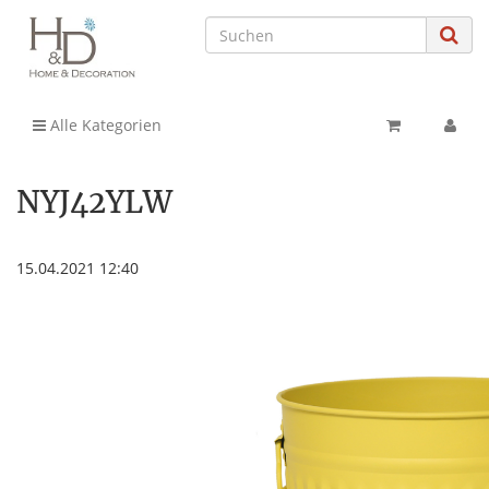
Alle Kategorien
NYJ42YLW
15.04.2021 12:40