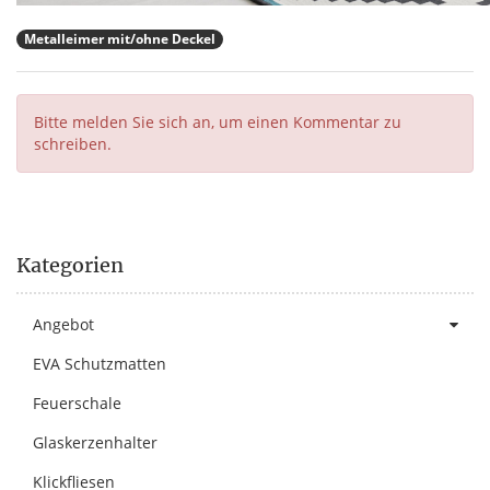
Metalleimer mit/ohne Deckel
Bitte melden Sie sich an, um einen Kommentar zu
schreiben.
Kategorien
Angebot
EVA Schutzmatten
Feuerschale
Glaskerzenhalter
Klickfliesen