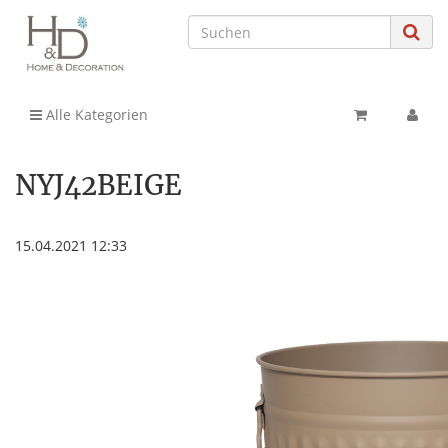
Alle Kategorien
NYJ42BEIGE
15.04.2021 12:33