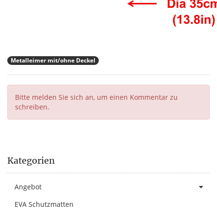
Metalleimer mit/ohne Deckel
Bitte melden Sie sich an, um einen Kommentar zu
schreiben.
Kategorien
Angebot
EVA Schutzmatten