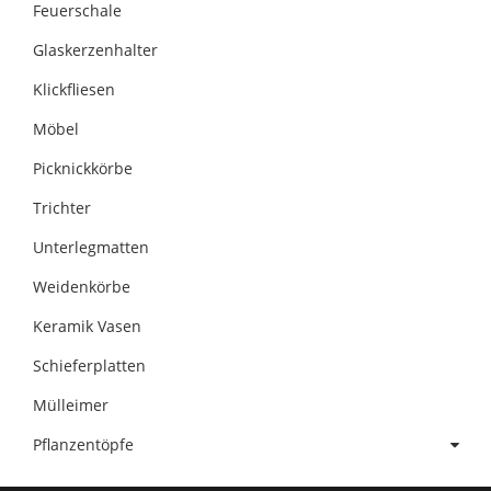
Feuerschale
Glaskerzenhalter
Klickfliesen
Möbel
Picknickkörbe
Trichter
Unterlegmatten
Weidenkörbe
Keramik Vasen
Schieferplatten
Mülleimer
Pflanzentöpfe