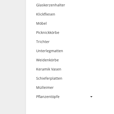
Glaskerzenhalter
Klickfliesen
Möbel
Picknickkörbe
Trichter
Unterlegmatten
Weidenkörbe
Keramik Vasen
Schieferplatten
Mülleimer
Pflanzentöpfe