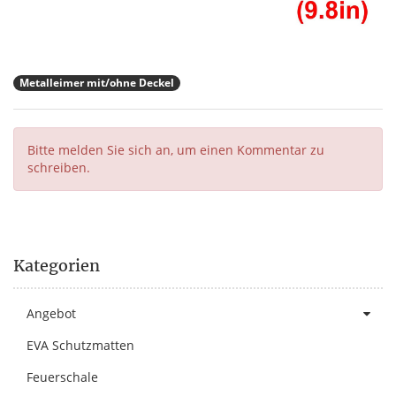
Metalleimer mit/ohne Deckel
Bitte melden Sie sich an, um einen Kommentar zu
schreiben.
Kategorien
Angebot
EVA Schutzmatten
Feuerschale