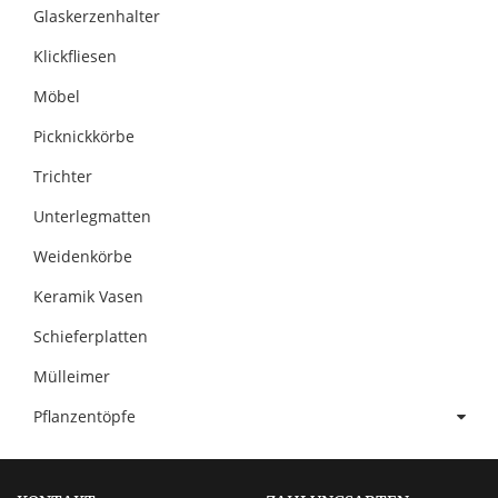
Glaskerzenhalter
Klickfliesen
Möbel
Picknickkörbe
Trichter
Unterlegmatten
Weidenkörbe
Keramik Vasen
Schieferplatten
Mülleimer
Pflanzentöpfe