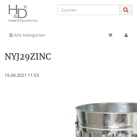
Alle Kategorien
NYJ29ZINC
15.04.2021 11:53