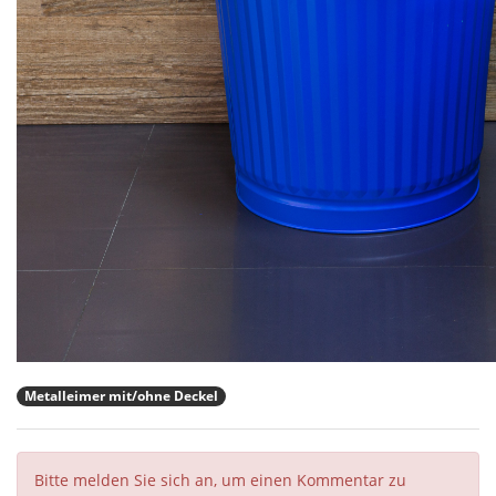
Metalleimer mit/ohne Deckel
Bitte melden Sie sich an, um einen Kommentar zu