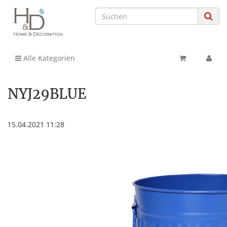
Alle Kategorien
NYJ29BLUE
15.04.2021 11:28