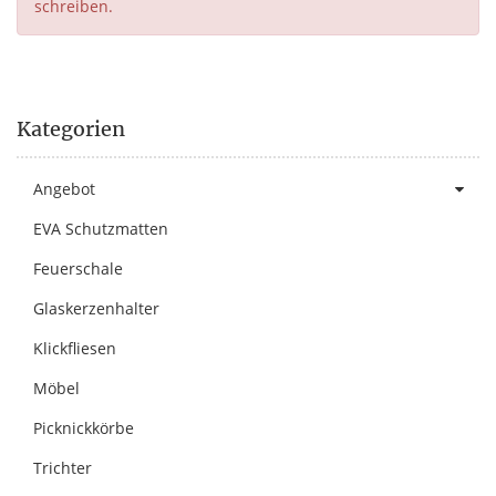
schreiben.
Kategorien
Angebot
EVA Schutzmatten
Feuerschale
Glaskerzenhalter
Klickfliesen
Möbel
Picknickkörbe
Trichter