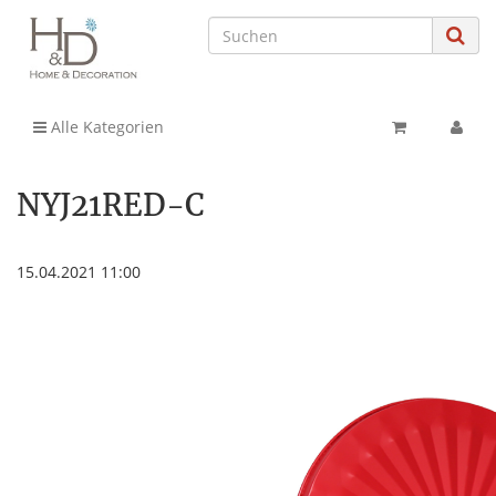
Alle Kategorien
NYJ21RED-C
15.04.2021 11:00