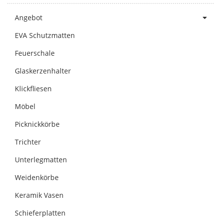
Angebot
EVA Schutzmatten
Feuerschale
Glaskerzenhalter
Klickfliesen
Möbel
Picknickkörbe
Trichter
Unterlegmatten
Weidenkörbe
Keramik Vasen
Schieferplatten