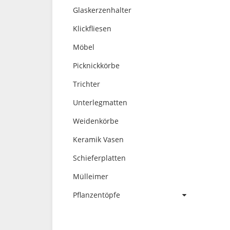
Glaskerzenhalter
Klickfliesen
Möbel
Picknickkörbe
Trichter
Unterlegmatten
Weidenkörbe
Keramik Vasen
Schieferplatten
Mülleimer
Pflanzentöpfe