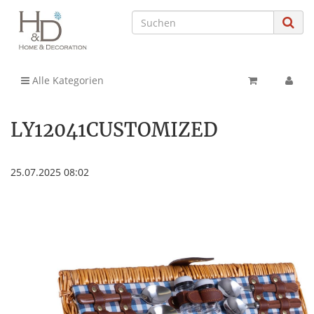
Alle Kategorien
LY12041CUSTOMIZED
25.07.2025 08:02