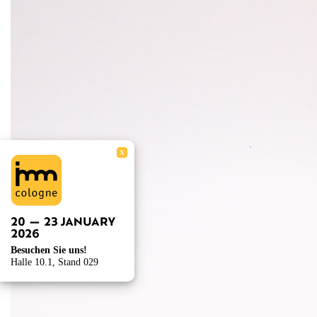
X
Besuchen Sie uns!
Halle 10.1, Stand 029