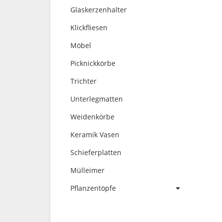
Glaskerzenhalter
Klickfliesen
Möbel
Picknickkörbe
Trichter
Unterlegmatten
Weidenkörbe
Keramik Vasen
Schieferplatten
Mülleimer
Pflanzentöpfe