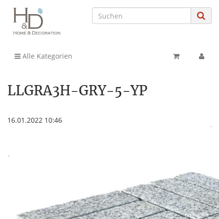
Alle Kategorien
LLGRA3H-GRY-5-YP
16.01.2022 10:46