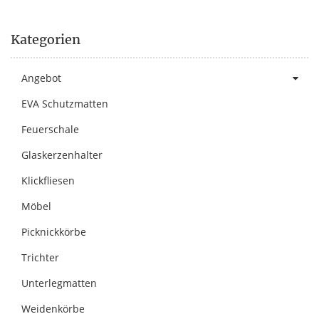
Kategorien
Angebot
EVA Schutzmatten
Feuerschale
Glaskerzenhalter
Klickfliesen
Möbel
Picknickkörbe
Trichter
Unterlegmatten
Weidenkörbe