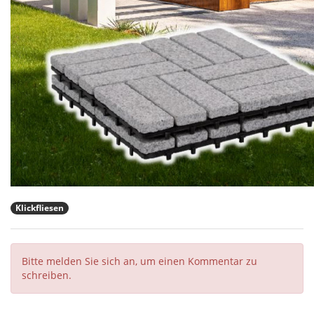
Klickfliesen
Bitte melden Sie sich an, um einen Kommentar zu
schreiben.