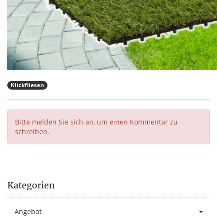
Klickfliesen
Bitte melden Sie sich an, um einen Kommentar zu
schreiben.
Kategorien
Angebot