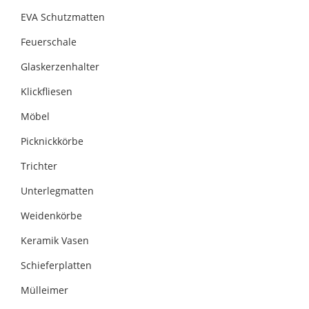
EVA Schutzmatten
Feuerschale
Glaskerzenhalter
Klickfliesen
Möbel
Picknickkörbe
Trichter
Unterlegmatten
Weidenkörbe
Keramik Vasen
Schieferplatten
Mülleimer