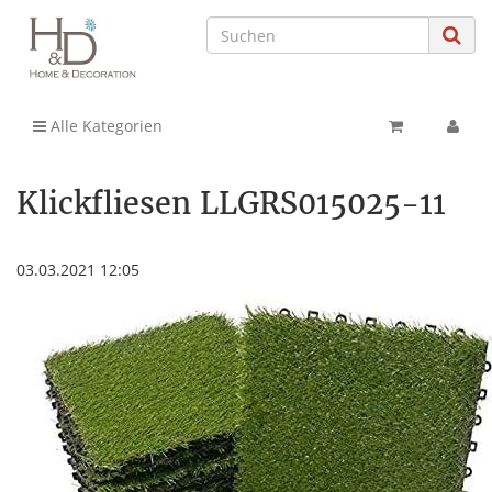
Alle Kategorien
Klickfliesen LLGRS015025-11
03.03.2021 12:05