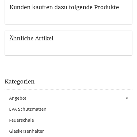
Kunden kauften dazu folgende Produkte
Ähnliche Artikel
Kategorien
Angebot
EVA Schutzmatten
Feuerschale
Glaskerzenhalter