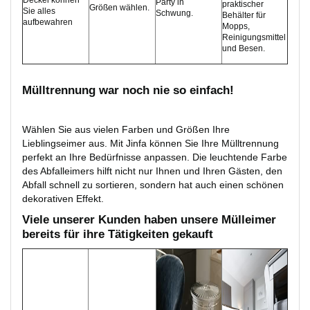
Party in
praktischer
Größen wählen.
Sie alles
Schwung.
Behälter für
aufbewahren
Mopps,
Reinigungsmittel
und Besen.
Mülltrennung war noch nie so einfach!
Wählen Sie aus vielen Farben und Größen Ihre
Lieblingseimer aus. Mit Jinfa können Sie Ihre Mülltrennung
perfekt an Ihre Bedürfnisse anpassen. Die leuchtende Farbe
des Abfalleimers hilft nicht nur Ihnen und Ihren Gästen, den
Abfall schnell zu sortieren, sondern hat auch einen schönen
dekorativen Effekt.
Viele unserer Kunden haben unsere Mülleimer
bereits für ihre Tätigkeiten gekauft