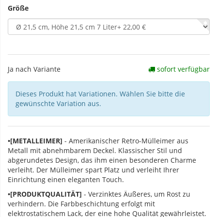
Größe
Ja nach Variante
sofort verfügbar
Dieses Produkt hat Variationen. Wählen Sie bitte die
gewünschte Variation aus.
•[METALLEIMER]
- Amerikanischer Retro-Mülleimer aus
Metall mit abnehmbarem Deckel. Klassischer Stil und
abgerundetes Design, das ihm einen besonderen Charme
verleiht. Der Mülleimer spart Platz und verleiht Ihrer
Einrichtung einen eleganten Touch.
•[PRODUKTQUALITÄT]
- Verzinktes Äußeres, um Rost zu
verhindern. Die Farbbeschichtung erfolgt mit
elektrostatischem Lack, der eine hohe Qualität gewährleistet.