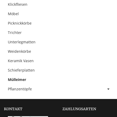
Klickfliesen
Möbel
Picknickkörbe
Trichter
Unterlegmatten
Weidenkörbe
Keramik Vasen
Schieferplatten
Mülleimer
Pflanzentöpfe
KONTAKT
ZAHLUNGSARTEN