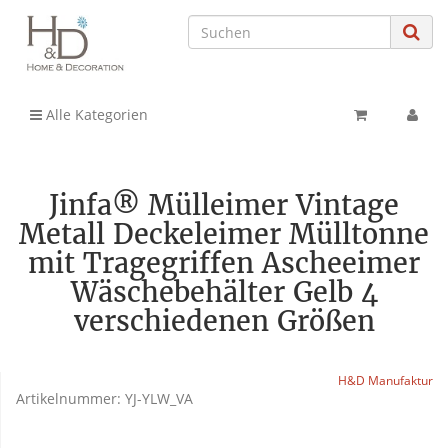
Alle Kategorien
Jinfa® Mülleimer Vintage
Metall Deckeleimer Mülltonne
mit Tragegriffen Ascheeimer
Wäschebehälter Gelb 4
verschiedenen Größen
H&D Manufaktur
Artikelnummer:
YJ-YLW_VA