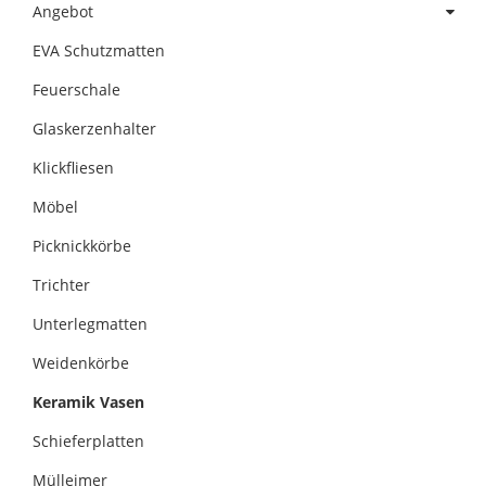
Angebot
EVA Schutzmatten
Feuerschale
Glaskerzenhalter
Klickfliesen
Möbel
Picknickkörbe
Trichter
Unterlegmatten
Weidenkörbe
Keramik Vasen
Schieferplatten
Mülleimer