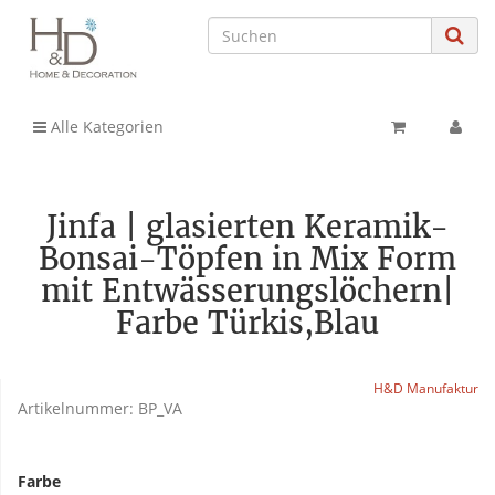
Alle Kategorien
Jinfa | glasierten Keramik-
Bonsai-Töpfen in Mix Form
mit Entwässerungslöchern|
Farbe Türkis,Blau
H&D Manufaktur
Artikelnummer:
BP_VA
Farbe