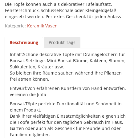
Die Töpfe können auch als dekorativer Tafelaufsatz,
Fensterschmuck, Schlüsselschale oder Kleingeldgefäß
eingesetzt werden. Perfektes Geschenk für jeden Anlass
Kategorie:
Keramik Vasen
Beschreibung
Produkt Tags
Inhalt:Schöne dekorative Töpfe mit Drainagelöchern für
Bonsai, Setzlinge, Mini-Bonsai-Bäume, Kakteen, Blumen,
Sukkulenten, Kräuter usw.
So bleiben Ihre Räume sauber, während Ihre Pflanzen
frei atmen können.
Entwurf:Von erfahrenen Künstlern von Hand entworfen,
vereinen die Jinfa
Bonsai-Töpfe perfekte Funktionalität und Schönheit in
einem Produkt.
Dank ihrer vielfältigen Einsatzmöglichkeiten eignen sich
die Töpfe perfekt für den täglichen Gebrauch im Haus,
Garten oder auch als Geschenk für Freunde und oder
Familienmitglieder.