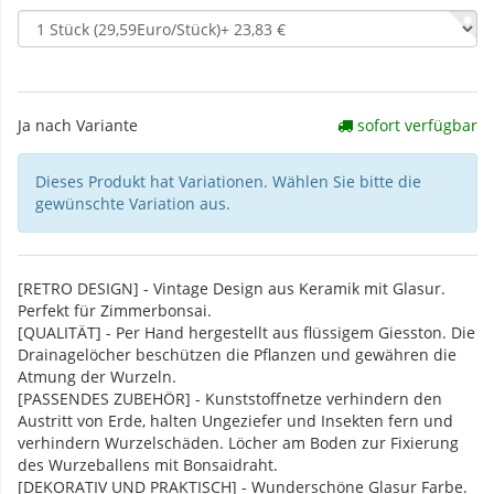
Ja nach Variante
sofort verfügbar
Dieses Produkt hat Variationen. Wählen Sie bitte die
gewünschte Variation aus.
[RETRO DESIGN] - Vintage Design aus Keramik mit Glasur.
Perfekt für Zimmerbonsai.
[QUALITÄT] - Per Hand hergestellt aus flüssigem Giesston. Die
Drainagelöcher beschützen die Pflanzen und gewähren die
Atmung der Wurzeln.
[PASSENDES ZUBEHÖR] - Kunststoffnetze verhindern den
Austritt von Erde, halten Ungeziefer und Insekten fern und
verhindern Wurzelschäden. Löcher am Boden zur Fixierung
des Wurzeballens mit Bonsaidraht.
[DEKORATIV UND PRAKTISCH] - Wunderschöne Glasur Farbe.