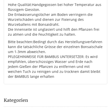
Hohe Qualität:Handgegossen bei hoher Temperatur aus
flüssigem Giesston.
Die Entwässerungslöcher am Boden verringern die
Wurzelschäden und dienen zur Fixierung des
Wurzeballens mit Bonsaidraht.
Die Innenseite ist unglasiert und hilft den Pflanzen frei
zu atmen und die Feuchtigkeit zu halten.
Bitte beachten:Bedingt durch das Herstellungsverfahren
kann die tatsächliche Grösse der einzelnen Bonsaischale
um 1-3mm abweichen.
PFLEGEHINWEISE FÜR BAMBUS UNTERSETZER: Es wird
empfohlen, überschüssiges Wasser und Erde nach
jedem Gießen der Pflanzen zu entfernen und mit
weichen Tuch zu reinigen und zu trocknen damit bleibt
der BAMBUS lange erhalten
Kategorien