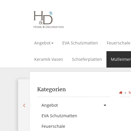
Angebot
EVA Schutzmatten
Feuerschale
Keramik Vasen
Schieferplatten
Mülleimer
Kategorien
M
Angebot
EVA Schutzmatten
Feuerschale