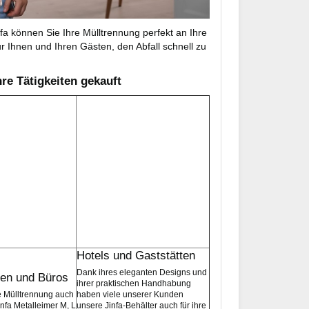
fa können Sie Ihre Mülltrennung perfekt an Ihre
r Ihnen und Ihren Gästen, den Abfall schnell zu
re Tätigkeiten gekauft
Hotels und Gaststätten
Dank ihres eleganten Designs und
en und Büros
ihrer praktischen Handhabung
e Mülltrennung auch
haben viele unserer Kunden
infa Metalleimer M, L
unsere Jinfa-Behälter auch für ihre