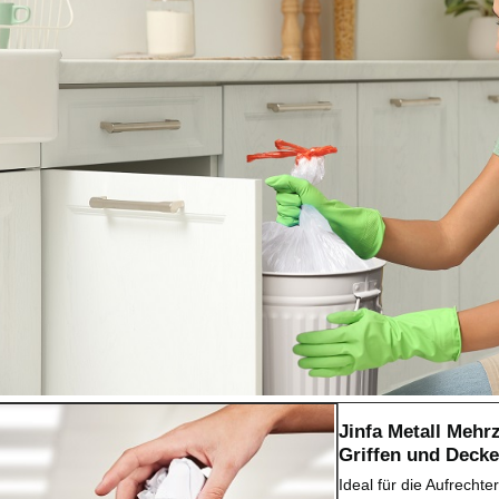
Jinfa Metall Mehr
Griffen und Decke
Ideal für die Aufrechte