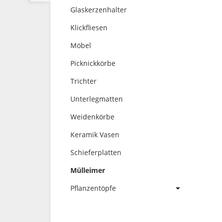
Glaskerzenhalter
Klickfliesen
Möbel
Picknickkörbe
Trichter
Unterlegmatten
Weidenkörbe
Keramik Vasen
Schieferplatten
Mülleimer
Pflanzentöpfe