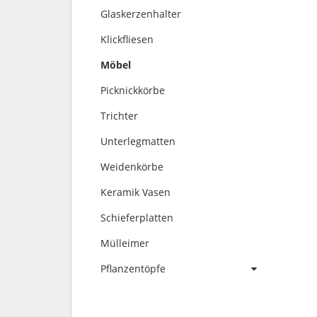
Glaskerzenhalter
Klickfliesen
Möbel
Picknickkörbe
Trichter
Unterlegmatten
Weidenkörbe
Keramik Vasen
Schieferplatten
Mülleimer
Pflanzentöpfe