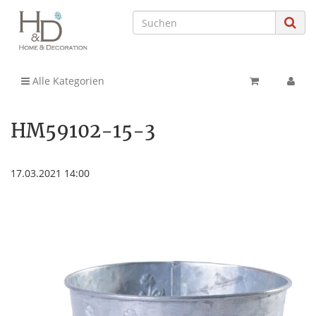
Alle Kategorien
HM59102-15-3
17.03.2021 14:00