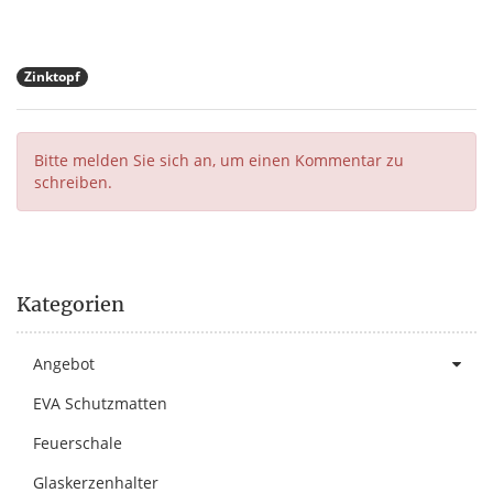
Zinktopf
Bitte melden Sie sich an, um einen Kommentar zu
schreiben.
Kategorien
Angebot
EVA Schutzmatten
Feuerschale
Glaskerzenhalter