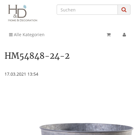
Alle Kategorien
HM54848-24-2
17.03.2021 13:54