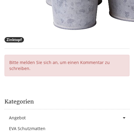
Zinktopf
Bitte melden Sie sich an, um einen Kommentar zu
schreiben.
Kategorien
Angebot
EVA Schutzmatten