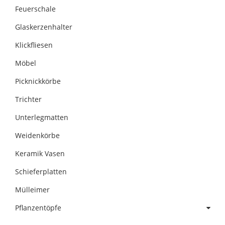
Feuerschale
Glaskerzenhalter
Klickfliesen
Möbel
Picknickkörbe
Trichter
Unterlegmatten
Weidenkörbe
Keramik Vasen
Schieferplatten
Mülleimer
Pflanzentöpfe