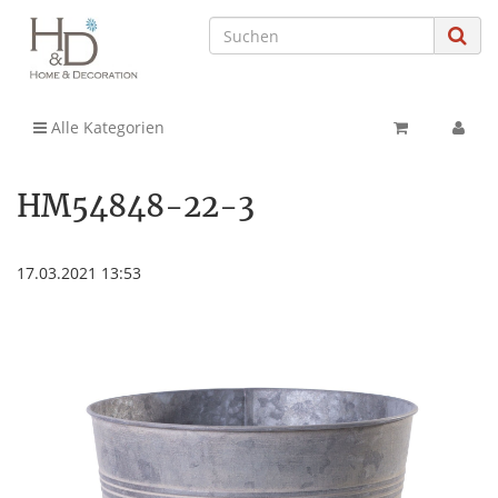
Alle Kategorien
HM54848-22-3
17.03.2021 13:53