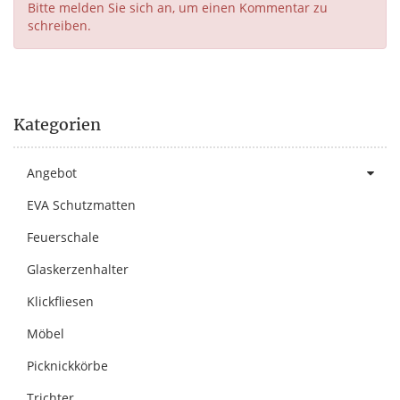
Bitte melden Sie sich an, um einen Kommentar zu
schreiben.
Kategorien
Angebot
EVA Schutzmatten
Feuerschale
Glaskerzenhalter
Klickfliesen
Möbel
Picknickkörbe
Trichter