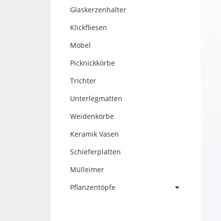
Glaskerzenhalter
Klickfliesen
Möbel
Picknickkörbe
Trichter
Unterlegmatten
Weidenkörbe
Keramik Vasen
Schieferplatten
Mülleimer
Pflanzentöpfe