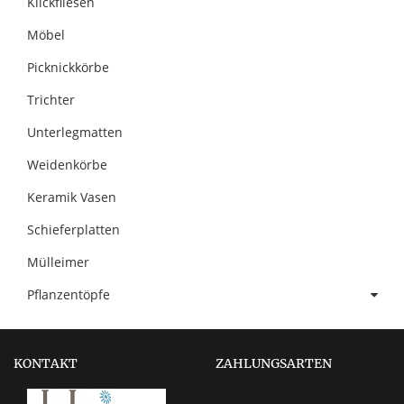
Klickfliesen
Möbel
Picknickkörbe
Trichter
Unterlegmatten
Weidenkörbe
Keramik Vasen
Schieferplatten
Mülleimer
Pflanzentöpfe
KONTAKT
ZAHLUNGSARTEN