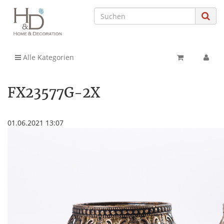
Alle Kategorien
FX23577G-2X
01.06.2021 13:07