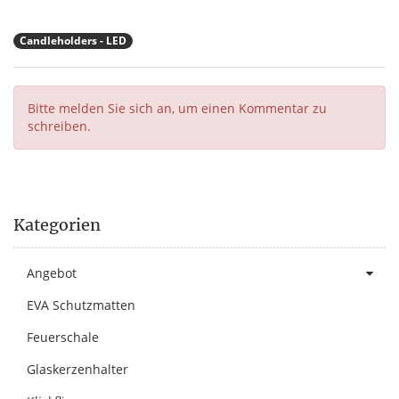
Candleholders - LED
Bitte melden Sie sich an, um einen Kommentar zu
schreiben.
Kategorien
Angebot
EVA Schutzmatten
Feuerschale
Glaskerzenhalter