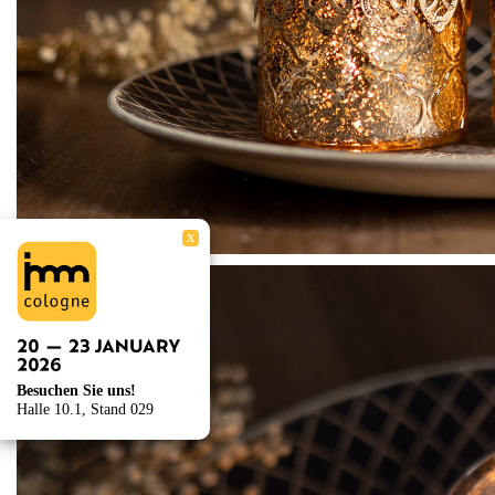
X
Besuchen Sie uns!
Halle 10.1, Stand 029