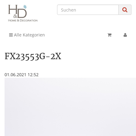
Alle Kategorien
FX23553G-2X
01.06.2021 12:52